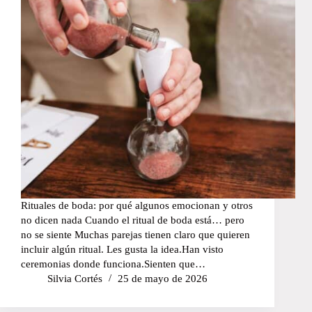
Rituales de boda: por qué algunos emocionan y otros
no dicen nada Cuando el ritual de boda está… pero
no se siente Muchas parejas tienen claro que quieren
incluir algún ritual. Les gusta la idea.Han visto
ceremonias donde funciona.Sienten que…
Silvia Cortés
25 de mayo de 2026