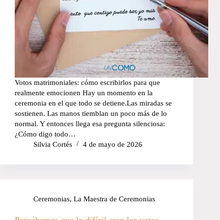
Votos matrimoniales: cómo escribirlos para que
realmente emocionen Hay un momento en la
ceremonia en el que todo se detiene.Las miradas se
sostienen. Las manos tiemblan un poco más de lo
normal. Y entonces llega esa pregunta silenciosa:
¿Cómo digo todo…
Silvia Cortés
4 de mayo de 2026
Ceremonias
,
La Maestra de Ceremonias