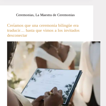
Ceremonias
,
La Maestra de Ceremonias
Creíamos que una ceremonia bilingüe era
traducir… hasta que vimos a los invitados
desconectar