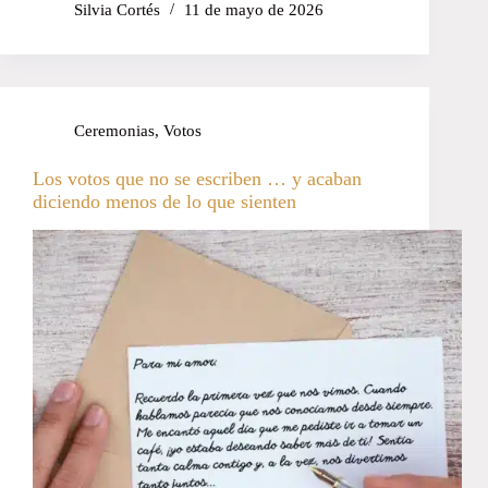
Silvia Cortés
11 de mayo de 2026
Ceremonias
,
Votos
Los votos que no se escriben … y acaban
diciendo menos de lo que sienten