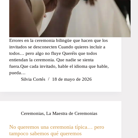
Errores en la ceremonia bilingüe que hacen que los
invitados se desconecten Cuando quieres incluir a
todos… pero algo no fluye Queréis que todos
entiendan la ceremonia. Que nadie se sienta
fuera.Que cada invitado, hable el idioma que hable,
pueda…
Silvia Cortés
18 de mayo de 2026
Ceremonias
,
La Maestra de Ceremonias
No queremos una ceremonia típica… pero
tampoco sabemos qué queremos