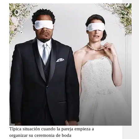
Típica situación cuando la pareja empieza a
organizar su ceremonia de boda