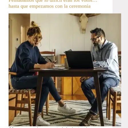
Pensábamos que lo difícil eran los votos…
hasta que empezamos con la ceremonia