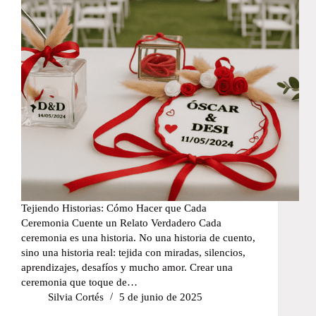
Tejiendo Historias: Cómo Hacer que Cada
Ceremonia Cuente un Relato Verdadero Cada
ceremonia es una historia. No una historia de cuento,
sino una historia real: tejida con miradas, silencios,
aprendizajes, desafíos y mucho amor. Crear una
ceremonia que toque de…
Silvia Cortés
5 de junio de 2025