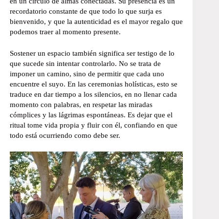
en un círculo de almas conectadas. Su presencia es un
recordatorio constante de que todo lo que surja es
bienvenido, y que la autenticidad es el mayor regalo que
podemos traer al momento presente.
Sostener un espacio también significa ser testigo de lo
que sucede sin intentar controlarlo. No se trata de
imponer un camino, sino de permitir que cada uno
encuentre el suyo. En las ceremonias holísticas, esto se
traduce en dar tiempo a los silencios, en no llenar cada
momento con palabras, en respetar las miradas
cómplices y las lágrimas espontáneas. Es dejar que el
ritual tome vida propia y fluir con él, confiando en que
todo está ocurriendo como debe ser.