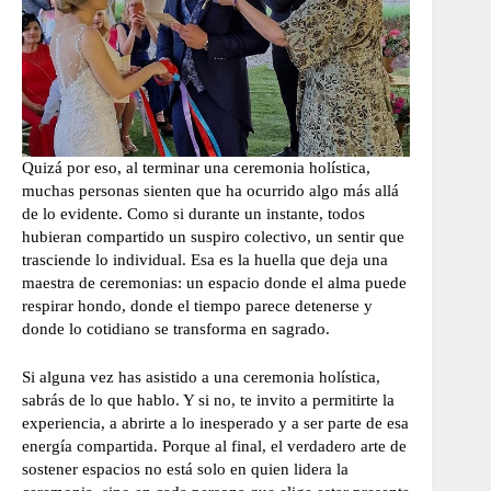
Quizá por eso, al terminar una ceremonia holística,
muchas personas sienten que ha ocurrido algo más allá
de lo evidente. Como si durante un instante, todos
hubieran compartido un suspiro colectivo, un sentir que
trasciende lo individual. Esa es la huella que deja una
maestra de ceremonias: un espacio donde el alma puede
respirar hondo, donde el tiempo parece detenerse y
donde lo cotidiano se transforma en sagrado.
Si alguna vez has asistido a una ceremonia holística,
sabrás de lo que hablo. Y si no, te invito a permitirte la
experiencia, a abrirte a lo inesperado y a ser parte de esa
energía compartida. Porque al final, el verdadero arte de
sostener espacios no está solo en quien lidera la