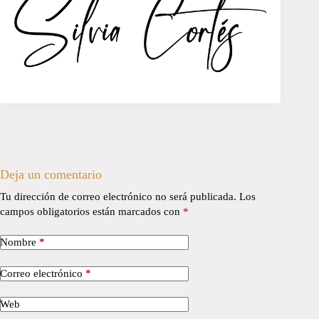
Deja un comentario
Tu dirección de correo electrónico no será publicada.
Los
campos obligatorios están marcados con
*
Nombre
*
Correo electrónico
*
Web