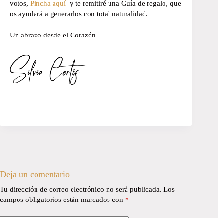
votos,
Pincha aquí
y te remitiré una Guía de regalo, que
os ayudará a generarlos con total naturalidad.
Un abrazo desde el Corazón
Deja un comentario
Tu dirección de correo electrónico no será publicada.
Los
campos obligatorios están marcados con
*