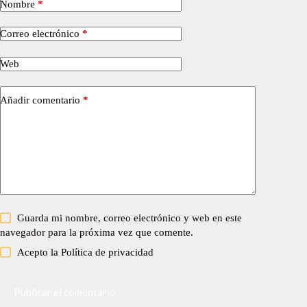
Nombre
*
Correo electrónico
*
Web
Añadir comentario
*
Guarda mi nombre, correo electrónico y web en este
navegador para la próxima vez que comente.
Acepto la
Política de privacidad
Publicar el comentario