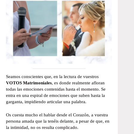
Seamos conscientes que, en la lectura de vuestros
VOTOS Matrimoniales
, es donde realmente afloran
todas las emociones contenidas hasta el momento. Se
entra en una espiral de emociones que suben hasta la
garganta, impidiendo articular una palabra.
Os cuesta mucho el hablar desde el Corazón, a vuestra
persona amada que la tenéis delante, a pesar de que, en
la intimidad, no os resulta complicado.