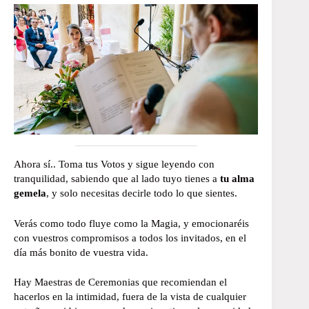
Ahora sí.. Toma tus Votos y sigue leyendo con
tranquilidad, sabiendo que al lado tuyo tienes a
tu alma
gemela
, y solo necesitas decirle todo lo que sientes.
Verás como todo fluye como la Magia, y emocionaréis
con vuestros compromisos a todos los invitados, en el
día más bonito de vuestra vida.
Hay Maestras de Ceremonias que recomiendan el
hacerlos en la intimidad, fuera de la vista de cualquier