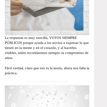
La respuesta es muy sencilla, VOTOS SIEMPRE
PÚBLICOS porque ayuda a los novios a expresar lo que
tienen en la mente y en el corazón, y al hacerlos
visibles, todos recordaremos siempre su compromiso de
amor.
Fácil verdad, claro que eso es la teoría, ahora nos falta la
práctica.