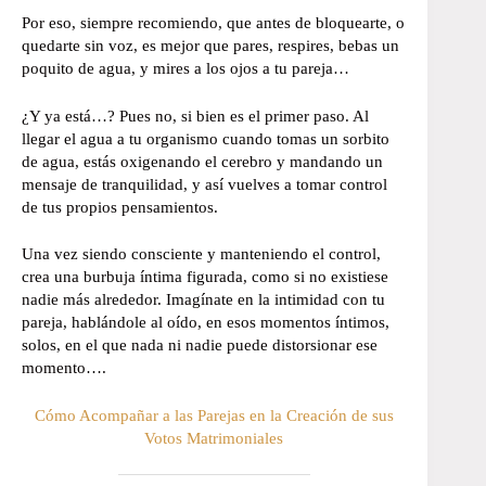
Por eso, siempre recomiendo, que antes de bloquearte, o
quedarte sin voz, es mejor que pares, respires, bebas un
poquito de agua, y mires a los ojos a tu pareja…
¿Y ya está…? Pues no, si bien es el primer paso. Al
llegar el agua a tu organismo cuando tomas un sorbito
de agua, estás oxigenando el cerebro y mandando un
mensaje de tranquilidad, y así vuelves a tomar control
de tus propios pensamientos.
Una vez siendo consciente y manteniendo el control,
crea una burbuja íntima figurada, como si no existiese
nadie más alrededor. Imagínate en la intimidad con tu
pareja, hablándole al oído, en esos momentos íntimos,
solos, en el que nada ni nadie puede distorsionar ese
momento….
Cómo Acompañar a las Parejas en la Creación de sus
Votos Matrimoniales