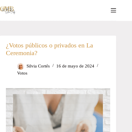
Saltar
al
contenido
¿Votos públicos o privados en La
Ceremonia?
Silvia Cortés
16 de mayo de 2024
Votos