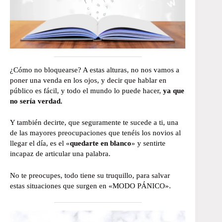
¿Cómo no bloquearse? A estas alturas, no nos vamos a
poner una venda en los ojos, y decir que hablar en
público es fácil, y todo el mundo lo puede hacer,
ya que
no sería verdad.
Y también decirte, que seguramente te sucede a ti, una
de las mayores preocupaciones que tenéis los novios al
llegar el día, es el «
quedarte en blanco
» y sentirte
incapaz de articular una palabra.
No te preocupes, todo tiene su truquillo, para salvar
estas situaciones que surgen en «MODO PÁNICO».